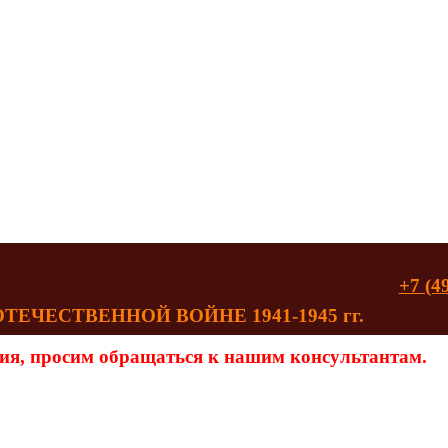
+7 (4
ЧЕСТВЕННОЙ ВОЙНЕ 1941-1945 гг.
ия, просим обращаться к нашим консультантам.