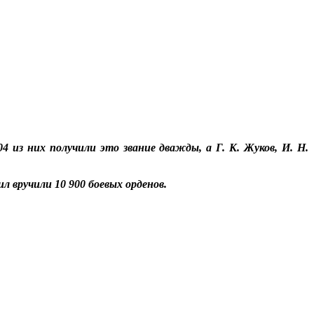
 из них получили это звание дважды, а Г. К. Жуков, И. Н.
л вручили 10 900 боевых орденов.