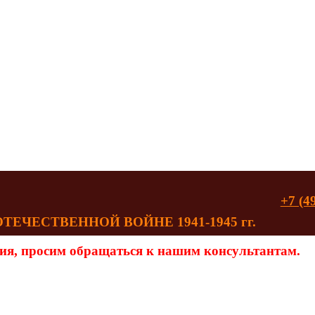
+7 (4
ЧЕСТВЕННОЙ ВОЙНЕ 1941-1945 гг.
ия, просим обращаться к нашим консультантам.