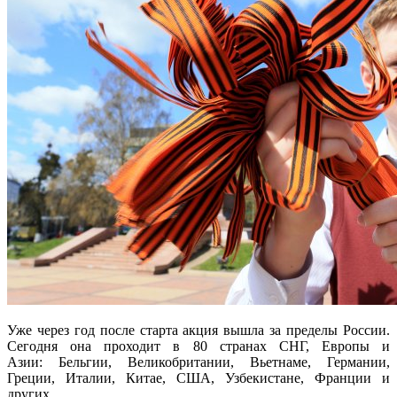
Уже через год после старта акция вышла за пределы России.
Сегодня она проходит в 80 странах СНГ, Европы и
Азии: Бельгии, Великобритании, Вьетнаме, Германии,
Греции, Италии, Китае, США, Узбекистане, Франции и
других.