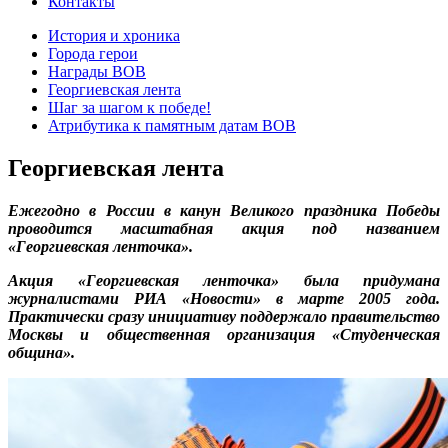
Контакты
История и хроника
Города герои
Награды ВОВ
Георгиевская лента
Шаг за шагом к победе!
Атрибутика к памятным датам ВОВ
Георгиевская лента
Ежегодно в России в канун Великого праздника Победы
проводится масштабная акция под названием
«Георгиевская ленточка».
Акция «Георгиевская ленточка» была придумана
журналистами РИА «Новости» в марте 2005 года.
Практически сразу инициативу поддержало правительство
Москвы и общественная организация «Студенческая
община».