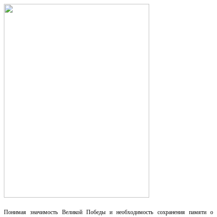
Понимая значимость Великой Победы и необходимость сохранения памяти о