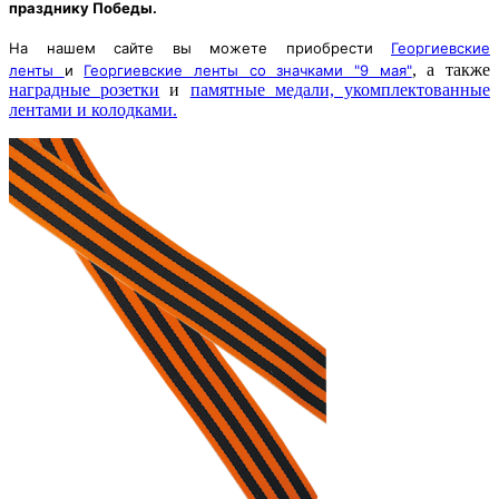
празднику Победы.
На нашем сайте вы можете приобрести
Георгиевские
, а также
ленты
и
Георгиевские ленты со значками "9 мая"
наградные розетки
и
памятные медали, укомплектованные
лентами и колодками.