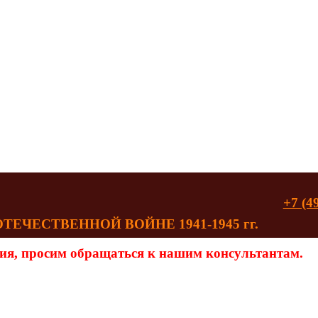
+7 (4
ЧЕСТВЕННОЙ ВОЙНЕ 1941-1945 гг.
ия, просим обращаться к нашим консультантам.