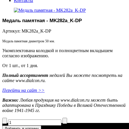
Контакты
Медаль памятная - MK282a_K-DP
Артикул: MK282a_K-DP
Медаль памятная диаметром 50 мм.
Укомплектована колодкой и полноцветным вкладышем
согласно изображению.
От 1 шт., от 1 дня.
Полный ассортимент
медалей Вы можете посмотреть на
сайте www.dialcon.ru.
Перейти на сайт >>
Важно:
Любая продукция на www.dialcon.ru может быть
адаптирована к Празднику Победы в Великой Отечественной
войне 1941-1945 гг.