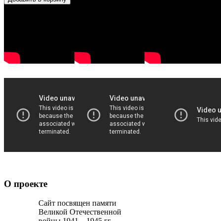
О проекте
Сайт посвящен памяти
Великой Отечественной
войны 1941 – 1945 гг.,