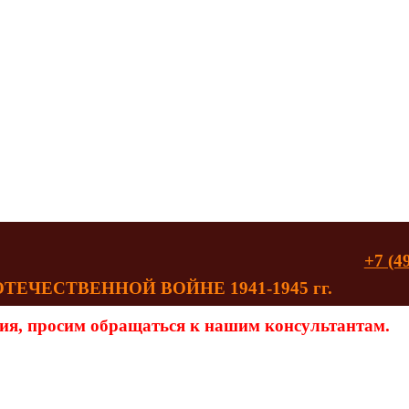
+7 (4
ЧЕСТВЕННОЙ ВОЙНЕ 1941-1945 гг.
ия, просим обращаться к нашим консультантам.