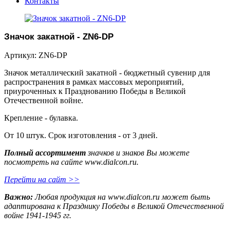
Контакты
Значок закатной - ZN6-DP
Артикул: ZN6-DP
Значок металлический закатной - бюджетный сувенир для
распространения в рамках массовых мероприятий,
приуроченных к Празднованию Победы в Великой
Отечественной войне.
Крепление - булавка.
От 10 штук. Срок изготовления - от 3 дней.
Полный ассортимент
значков и знаков Вы можете
посмотреть на сайте www.dialcon.ru.
Перейти на сайт >>
Важно:
Любая продукция на www.dialcon.ru может быть
адаптирована к Празднику Победы в Великой Отечественной
войне 1941-1945 гг.