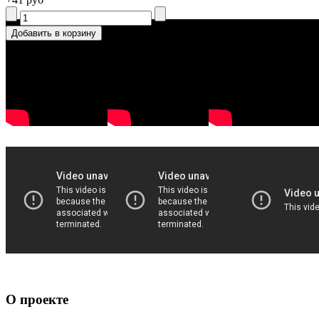
О проекте