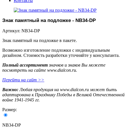
Контакты
Знак памятный на подложке - NB34-DP
Артикул: NB34-DP
Знак памятный на подложке в пакете.
Возможно изготовление подложки с индивидуальным
дизайном. Стоимость разработки уточняйте у консультанта.
Полный ассортимент
значков и знаков Вы можете
посмотреть на сайте www.dialcon.ru.
Перейти на сайт >>
Важно:
Любая продукция на www.dialcon.ru может быть
адаптирована к Празднику Победы в Великой Отечественной
войне 1941-1945 гг.
Размер:
NB34-DP