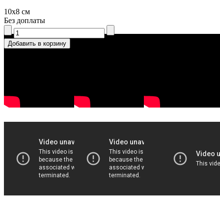
10x8 см
Без доплаты